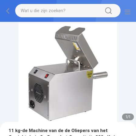
1
/
1
11 kg-de Machine van de de Oliepers van het