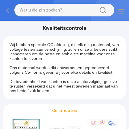
Kwaliteitscontrole
Wij hebben speciale QC afdeling, die elk enig materiaal, van
voltage testen aan verschijning, zullen onze arbeiders strikt
inspecteren om de beste en stabielste machine voor onze
klanten te leveren.
Ons materiaal wordt strikt ontworpen en geproduceerd
volgens Ce-norm, geven wij voor elke details en kwaliteit.
De tevredenheid van klanten is onze achtervolging, gelieve
te rusten verzekerd dat u het meest tevreden materiaal van
ons bedrijf zult krijgen.
Certificates