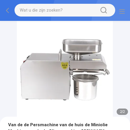
2
/
2
Van de de Persmachine van de huis de Miniolie