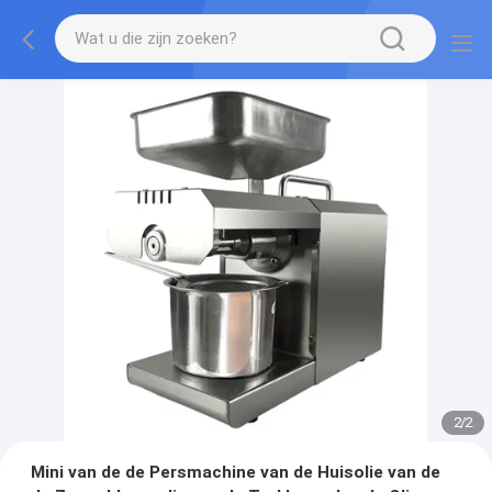
2
/
2
Mini van de de Persmachine van de Huisolie van de