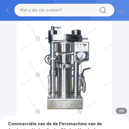
2
/
4
Commerciële van de de Persmachine van de