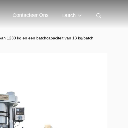
Contacteer Ons
Dutch
van 1230 kg en een batchcapaciteit van 13 kg/batch