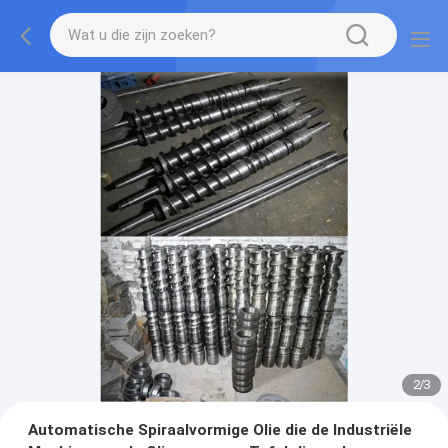
2
/
3
Automatische Spiraalvormige Olie die de Industriële