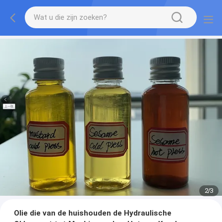
2
/
3
Olie die van de huishouden de Hydraulische