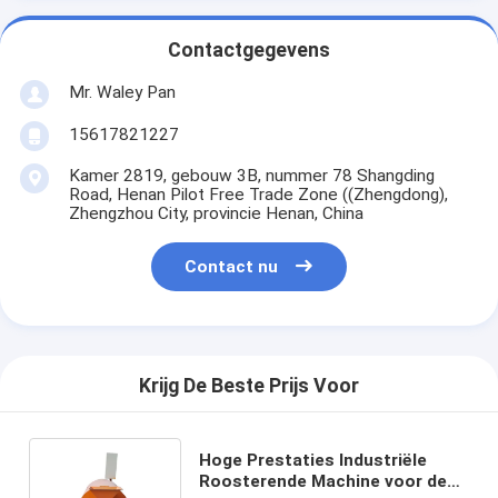
Contactgegevens
Mr. Waley Pan
15617821227
Kamer 2819, gebouw 3B, nummer 78 Shangding
Road, Henan Pilot Free Trade Zone ((Zhengdong),
Zhengzhou City, provincie Henan, China
Contact nu
Krijg De Beste Prijs Voor
Hoge Prestaties Industriële
Roosterende Machine voor de