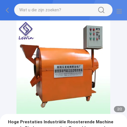
2
/
2
Hoge Prestaties Industriële Roosterende Machine