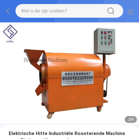
2
/
4
Elektrische Hitte Industriële Roosterende Machine