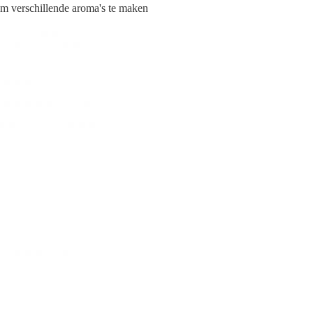
om verschillende aroma's te maken