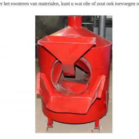
 het roosteren van materialen, kunt u wat olie of zout ook toevoegen 