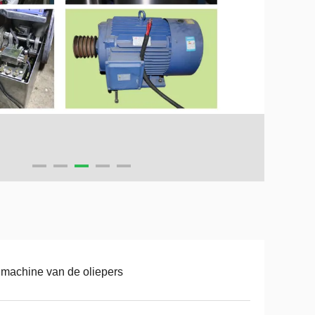
machine van de oliepers